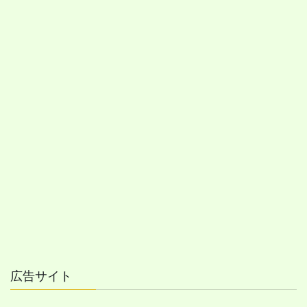
広告サイト