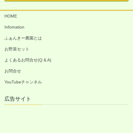
HOME
Infomation
ふぁんきー農園とは
お野菜セット
よくあるお問合せ(Q & A)
お問合せ
YouTubeチャンネル
広告サイト