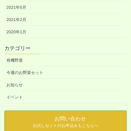
2021年5月
2021年2月
2020年1月
カテゴリー
有機野菜
今週のお野菜セット
お知らせ
イベント
お問い合わせ
お試しセットのお申込みもこちらへ