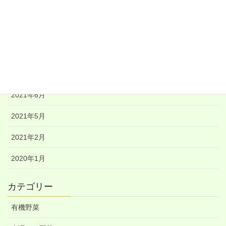
2021年10月
2021年9月
2021年8月
2021年7月
2021年6月
2021年5月
2021年2月
2020年1月
カテゴリー
有機野菜