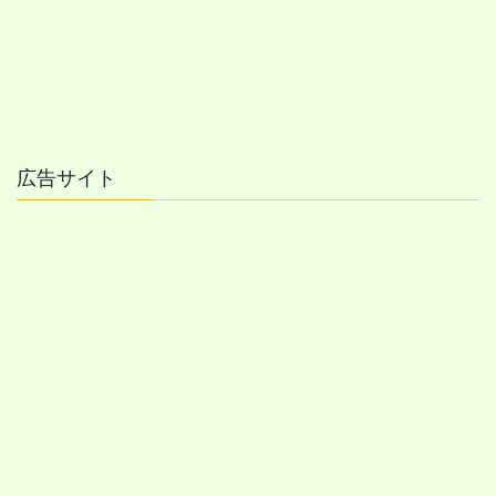
広告サイト