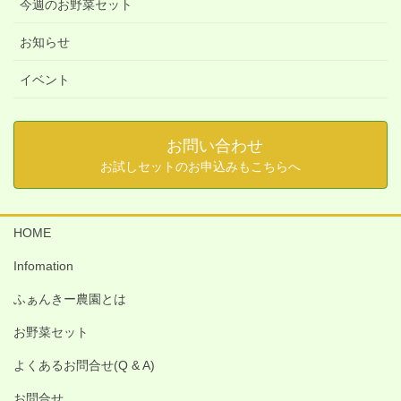
今週のお野菜セット
お知らせ
イベント
お問い合わせ
お試しセットのお申込みもこちらへ
HOME
Infomation
ふぁんきー農園とは
お野菜セット
よくあるお問合せ(Q & A)
お問合せ