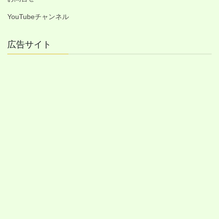
YouTubeチャンネル
広告サイト