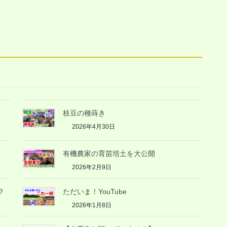
枝豆の種蒔き
2026年4月30日
有機農家の育苗培土を大公開
2026年2月9日
？
ただいま！YouTube
2026年1月8日