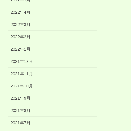
2022年5月
2022年4月
2022年3月
2022年2月
2022年1月
2021年12月
2021年11月
2021年10月
2021年9月
2021年8月
2021年7月