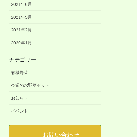
2021年6月
2021年5月
2021年2月
2020年1月
カテゴリー
有機野菜
今週のお野菜セット
お知らせ
イベント
お問い合わせ