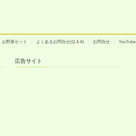
お野菜セット
よくあるお問合せ(Q & A)
お問合せ
YouTu
広告サイト