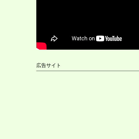
広告サイト