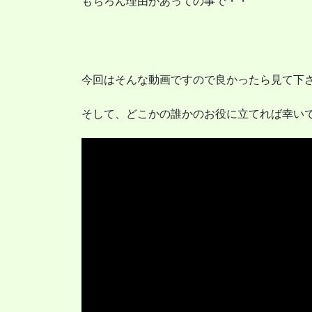
もちろん理由があっての事で・・
今回はそんな動画ですので良かったら見て下
そして、どこかの誰かのお役に立てれば幸い