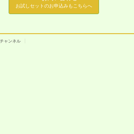
お試しセットのお申込みもこちらへ
beチャンネル