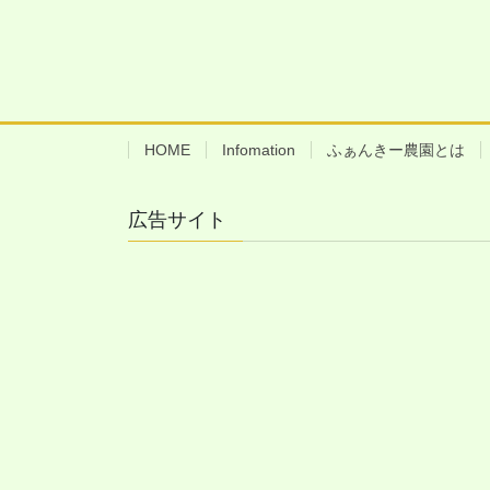
HOME
Infomation
ふぁんきー農園とは
広告サイト