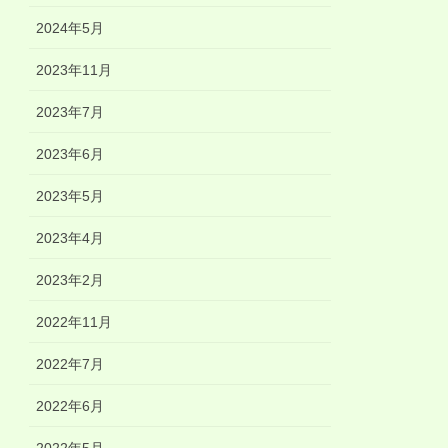
2024年5月
2023年11月
2023年7月
2023年6月
2023年5月
2023年4月
2023年2月
2022年11月
2022年7月
2022年6月