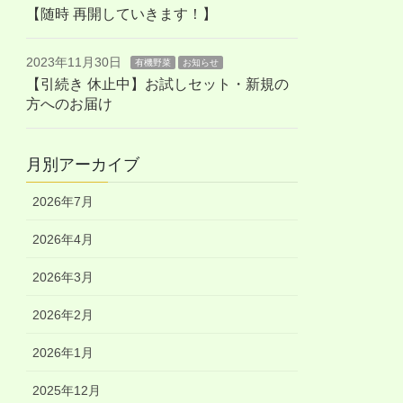
【随時 再開していきます！】
2023年11月30日
有機野菜
お知らせ
【引続き 休止中】お試しセット・新規の
方へのお届け
月別アーカイブ
2026年7月
2026年4月
2026年3月
2026年2月
2026年1月
2025年12月