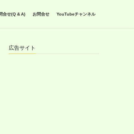
せ(Q & A)
お問合せ
YouTubeチャンネル
広告サイト