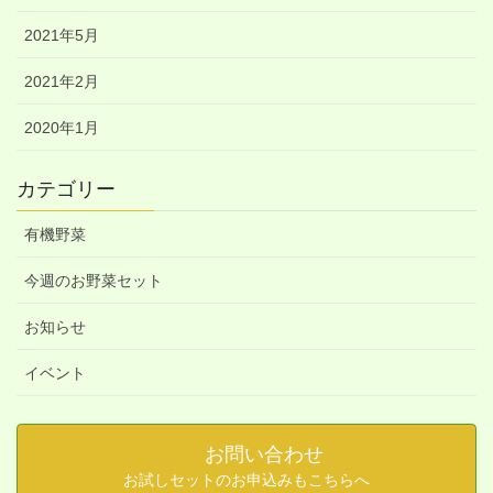
2021年5月
2021年2月
2020年1月
カテゴリー
有機野菜
今週のお野菜セット
お知らせ
イベント
お問い合わせ
お試しセットのお申込みもこちらへ