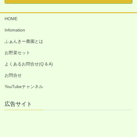
HOME
Infomation
ふぁんきー農園とは
お野菜セット
よくあるお問合せ(Q & A)
お問合せ
YouTubeチャンネル
広告サイト