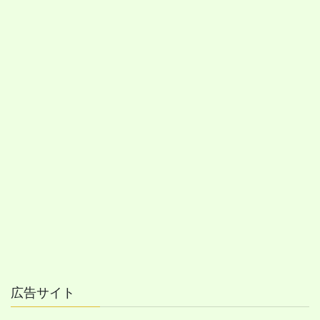
広告サイト