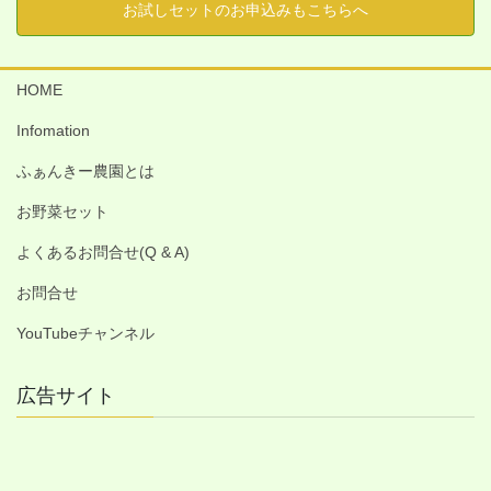
お試しセットのお申込みもこちらへ
HOME
Infomation
ふぁんきー農園とは
お野菜セット
よくあるお問合せ(Q & A)
お問合せ
YouTubeチャンネル
広告サイト