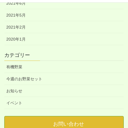
2021年6月
2021年5月
2021年2月
2020年1月
カテゴリー
有機野菜
今週のお野菜セット
お知らせ
イベント
お問い合わせ