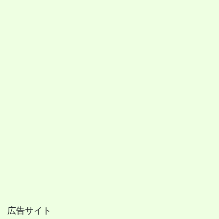
広告サイト