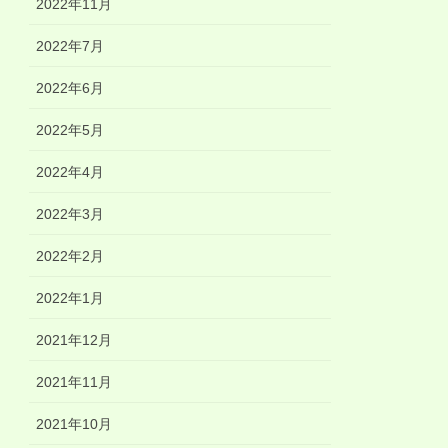
2022年11月
2022年7月
2022年6月
2022年5月
2022年4月
2022年3月
2022年2月
2022年1月
2021年12月
2021年11月
2021年10月