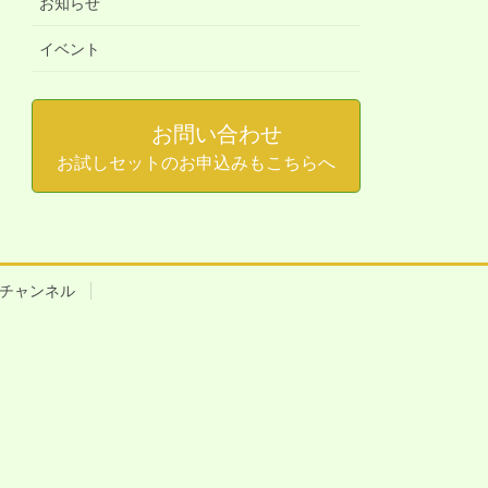
お知らせ
イベント
お問い合わせ
お試しセットのお申込みもこちらへ
beチャンネル