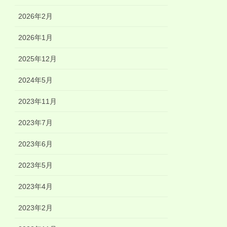
2026年2月
2026年1月
2025年12月
2024年5月
2023年11月
2023年7月
2023年6月
2023年5月
2023年4月
2023年2月