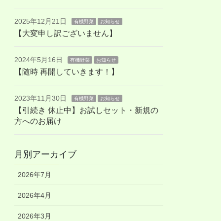
2025年12月21日
有機野菜
お知らせ
【大変申し訳ございません】
2024年5月16日
有機野菜
お知らせ
【随時 再開していきます！】
2023年11月30日
有機野菜
お知らせ
【引続き 休止中】お試しセット・新規の
方へのお届け
月別アーカイブ
2026年7月
2026年4月
2026年3月