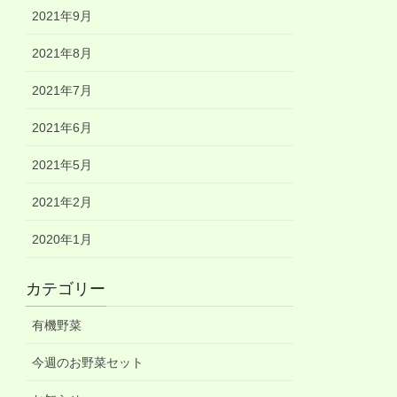
2021年9月
2021年8月
2021年7月
2021年6月
2021年5月
2021年2月
2020年1月
カテゴリー
有機野菜
今週のお野菜セット