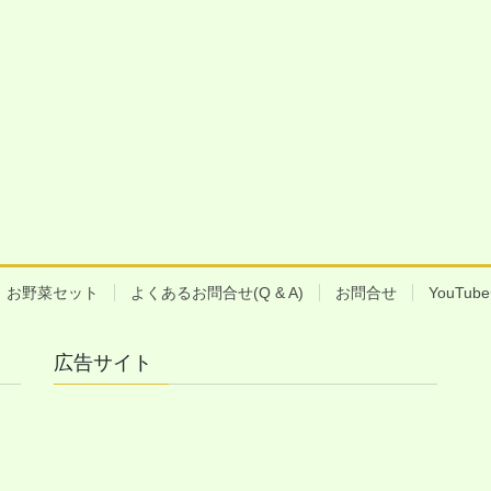
お野菜セット
よくあるお問合せ(Q & A)
お問合せ
YouTu
広告サイト