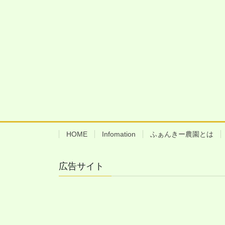
HOME
Infomation
ふぁんきー農園とは
広告サイト