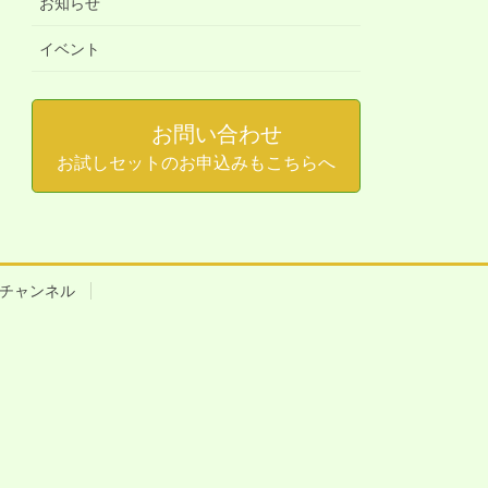
お知らせ
イベント
お問い合わせ
お試しセットのお申込みもこちらへ
beチャンネル