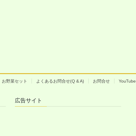
お野菜セット
よくあるお問合せ(Q & A)
お問合せ
YouTu
広告サイト