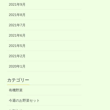
2021年9月
2021年8月
2021年7月
2021年6月
2021年5月
2021年2月
2020年1月
カテゴリー
有機野菜
今週のお野菜セット