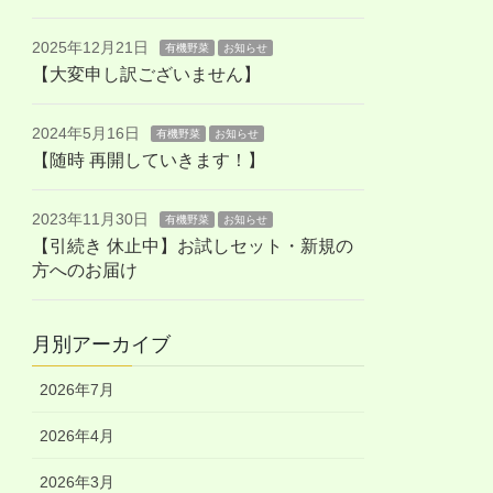
2025年12月21日
有機野菜
お知らせ
【大変申し訳ございません】
2024年5月16日
有機野菜
お知らせ
【随時 再開していきます！】
2023年11月30日
有機野菜
お知らせ
【引続き 休止中】お試しセット・新規の
方へのお届け
月別アーカイブ
2026年7月
2026年4月
2026年3月