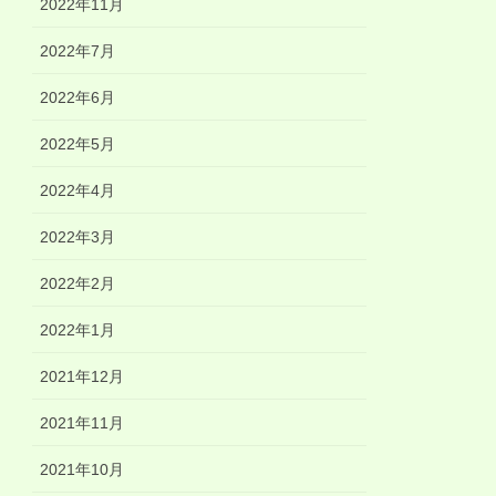
2022年11月
2022年7月
2022年6月
2022年5月
2022年4月
2022年3月
2022年2月
2022年1月
2021年12月
2021年11月
2021年10月