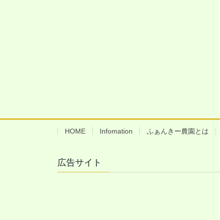
HOME
Infomation
ふぁんきー農園とは
広告サイト