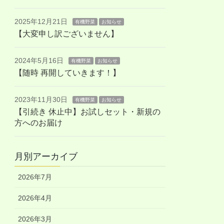
2025年12月21日
有機野菜
お知らせ
【大変申し訳ございません】
2024年5月16日
有機野菜
お知らせ
【随時 再開していきます！】
2023年11月30日
有機野菜
お知らせ
【引続き 休止中】お試しセット・新規の
方へのお届け
月別アーカイブ
2026年7月
2026年4月
2026年3月