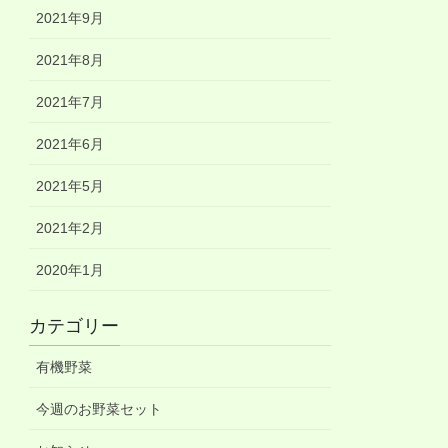
2021年9月
2021年8月
2021年7月
2021年6月
2021年5月
2021年2月
2020年1月
カテゴリー
有機野菜
今週のお野菜セット