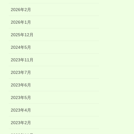
2026年2月
2026年1月
2025年12月
2024年5月
2023年11月
2023年7月
2023年6月
2023年5月
2023年4月
2023年2月