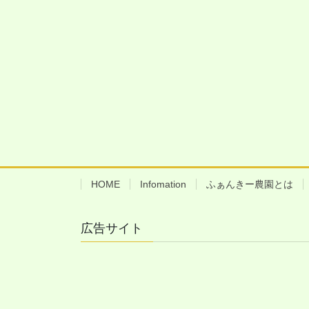
HOME
Infomation
ふぁんきー農園とは
広告サイト