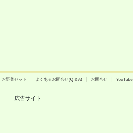
お野菜セット
よくあるお問合せ(Q & A)
お問合せ
YouTu
広告サイト