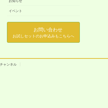
お知らせ
イベント
お問い合わせ
お試しセットのお申込みもこちらへ
beチャンネル