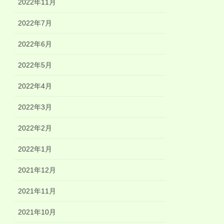
2022年11月
2022年7月
2022年6月
2022年5月
2022年4月
2022年3月
2022年2月
2022年1月
2021年12月
2021年11月
2021年10月