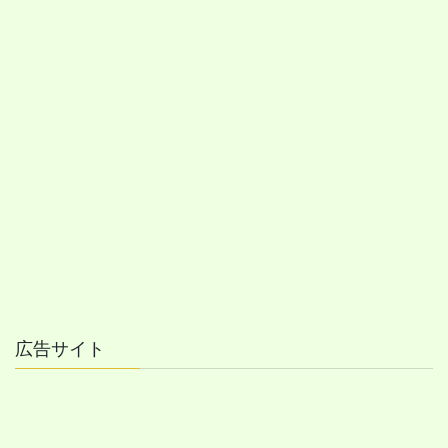
広告サイト