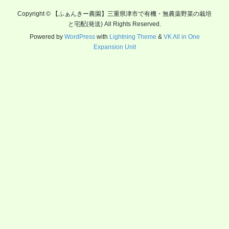
Copyright © 【ふぁんきー農園】三重県津市で有機・無農薬野菜の栽培
と宅配(発送) All Rights Reserved.
Powered by
WordPress
with
Lightning Theme
&
VK All in One
Expansion Unit