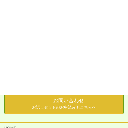
2021年2月
2020年1月
カテゴリー
有機野菜
今週のお野菜セット
お知らせ
イベント
お問い合わせ
お試しセットのお申込みもこちらへ