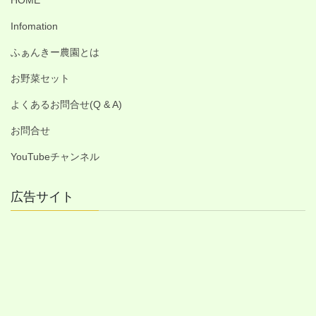
HOME
Infomation
ふぁんきー農園とは
お野菜セット
よくあるお問合せ(Q & A)
お問合せ
YouTubeチャンネル
広告サイト