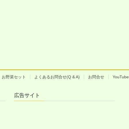
お野菜セット
よくあるお問合せ(Q & A)
お問合せ
YouTu
広告サイト