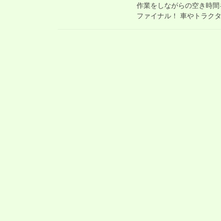
作業をしながらの空き時間
ファイナル！ 車やトラクタ