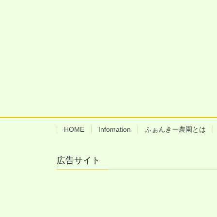
HOME
Infomation
ふぁんきー農園とは
広告サイト