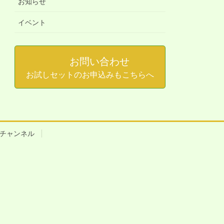
お知らせ
イベント
お問い合わせ
お試しセットのお申込みもこちらへ
beチャンネル