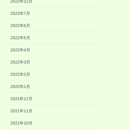
2022年11月
2022年7月
2022年6月
2022年5月
2022年4月
2022年3月
2022年2月
2022年1月
2021年12月
2021年11月
2021年10月