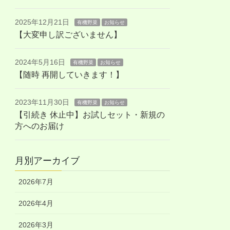
2025年12月21日
有機野菜
お知らせ
【大変申し訳ございません】
2024年5月16日
有機野菜
お知らせ
【随時 再開していきます！】
2023年11月30日
有機野菜
お知らせ
【引続き 休止中】お試しセット・新規の
方へのお届け
月別アーカイブ
2026年7月
2026年4月
2026年3月