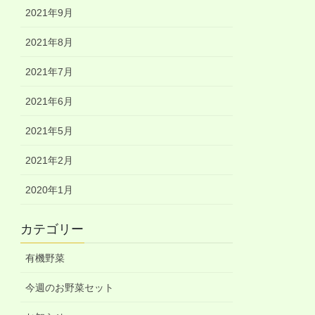
2021年9月
2021年8月
2021年7月
2021年6月
2021年5月
2021年2月
2020年1月
カテゴリー
有機野菜
今週のお野菜セット