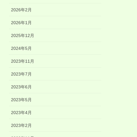
2026年2月
2026年1月
2025年12月
2024年5月
2023年11月
2023年7月
2023年6月
2023年5月
2023年4月
2023年2月