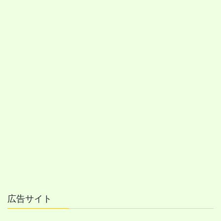
広告サイト