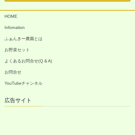
HOME
Infomation
ふぁんきー農園とは
お野菜セット
よくあるお問合せ(Q & A)
お問合せ
YouTubeチャンネル
広告サイト