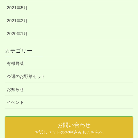
2021年5月
2021年2月
2020年1月
カテゴリー
有機野菜
今週のお野菜セット
お知らせ
イベント
お問い合わせ
お試しセットのお申込みもこちらへ