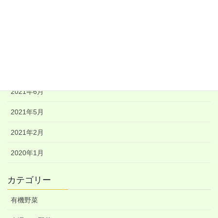
2021年10月
2021年9月
2021年8月
2021年7月
2021年6月
2021年5月
2021年2月
2020年1月
カテゴリー
有機野菜