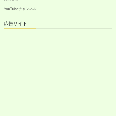
YouTubeチャンネル
広告サイト