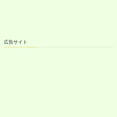
広告サイト