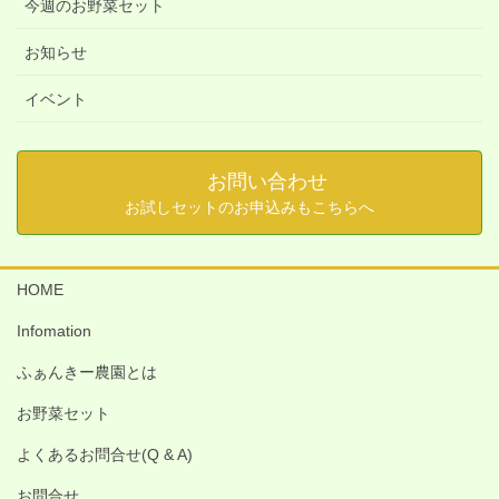
今週のお野菜セット
お知らせ
イベント
お問い合わせ
お試しセットのお申込みもこちらへ
HOME
Infomation
ふぁんきー農園とは
お野菜セット
よくあるお問合せ(Q & A)
お問合せ