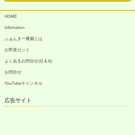
HOME
Infomation
ふぁんきー農園とは
お野菜セット
よくあるお問合せ(Q & A)
お問合せ
YouTubeチャンネル
広告サイト