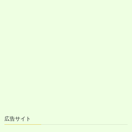
広告サイト