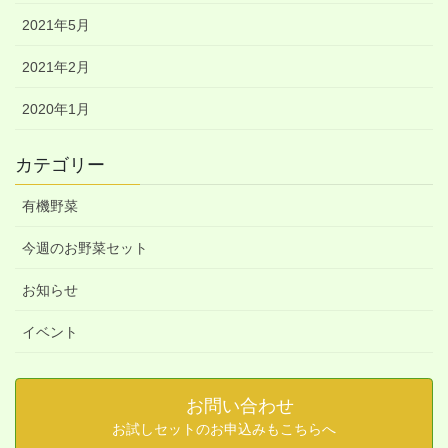
2021年5月
2021年2月
2020年1月
カテゴリー
有機野菜
今週のお野菜セット
お知らせ
イベント
お問い合わせ
お試しセットのお申込みもこちらへ