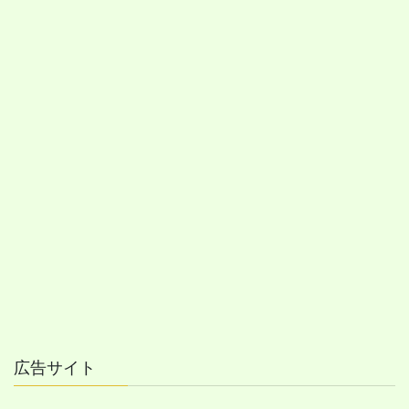
広告サイト