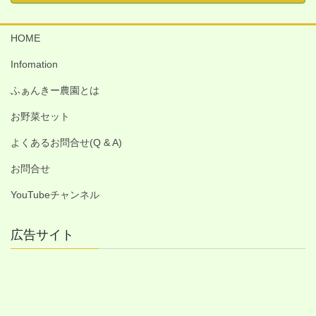
HOME
Infomation
ふぁんきー農園とは
お野菜セット
よくあるお問合せ(Q & A)
お問合せ
YouTubeチャンネル
広告サイト