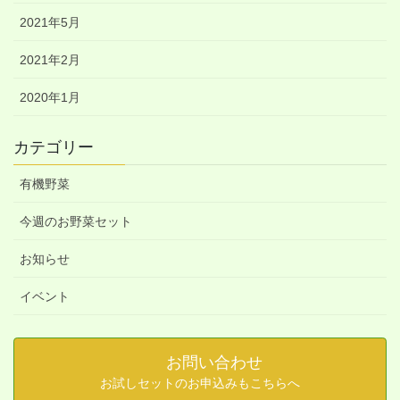
2021年5月
2021年2月
2020年1月
カテゴリー
有機野菜
今週のお野菜セット
お知らせ
イベント
お問い合わせ
お試しセットのお申込みもこちらへ