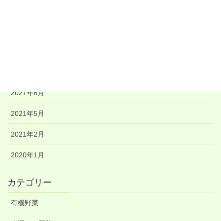
2021年10月
2021年9月
2021年8月
2021年7月
2021年6月
2021年5月
2021年2月
2020年1月
カテゴリー
有機野菜