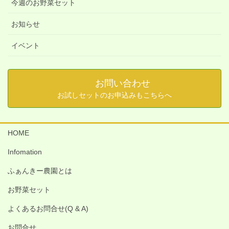
今週のお野菜セット
お知らせ
イベント
お問い合わせ
お試しセットのお申込みもこちらへ
HOME
Infomation
ふぁんきー農園とは
お野菜セット
よくあるお問合せ(Q & A)
お問合せ