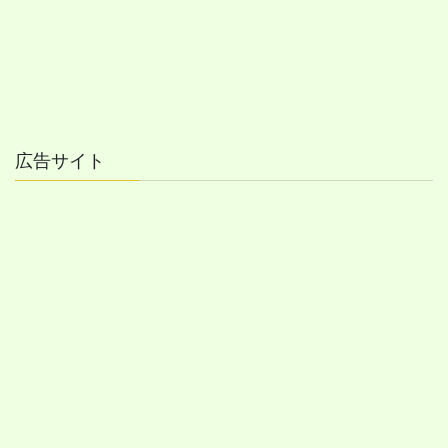
広告サイト