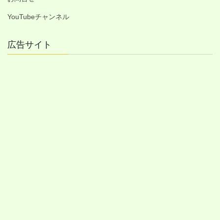
YouTubeチャンネル
広告サイト