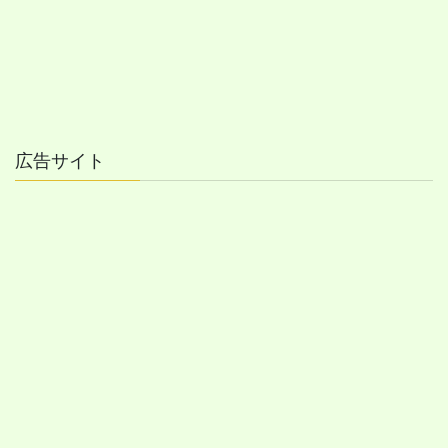
広告サイト