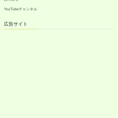
YouTubeチャンネル
広告サイト