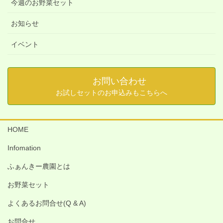
今週のお野菜セット
お知らせ
イベント
お問い合わせ
お試しセットのお申込みもこちらへ
HOME
Infomation
ふぁんきー農園とは
お野菜セット
よくあるお問合せ(Q & A)
お問合せ