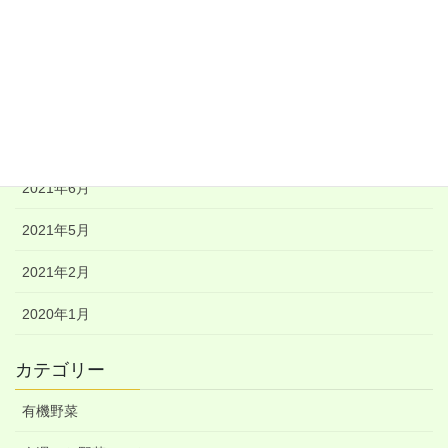
2021年10月
2021年9月
2021年8月
2021年7月
2021年6月
2021年5月
2021年2月
2020年1月
カテゴリー
有機野菜