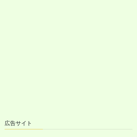
広告サイト