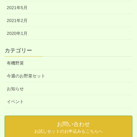
2021年5月
2021年2月
2020年1月
カテゴリー
有機野菜
今週のお野菜セット
お知らせ
イベント
お問い合わせ
お試しセットのお申込みもこちらへ