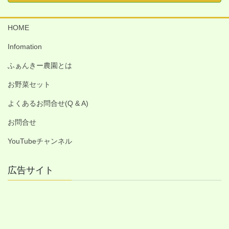
HOME
Infomation
ふぁんきー農園とは
お野菜セット
よくあるお問合せ(Q & A)
お問合せ
YouTubeチャンネル
広告サイト