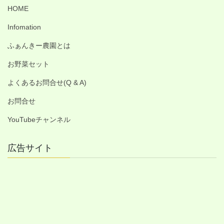
HOME
Infomation
ふぁんきー農園とは
お野菜セット
よくあるお問合せ(Q & A)
お問合せ
YouTubeチャンネル
広告サイト