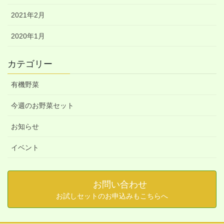
2021年2月
2020年1月
カテゴリー
有機野菜
今週のお野菜セット
お知らせ
イベント
お問い合わせ
お試しセットのお申込みもこちらへ